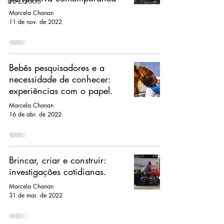
DIÁLOGOS
Marcela Chanan
11 de nov. de 2022
Bebês pesquisadores e a
necessidade de conhecer:
experiências com o papel.
Marcela Chanan
16 de abr. de 2022
Brincar, criar e construir:
investigações cotidianas.
Marcela Chanan
31 de mar. de 2022