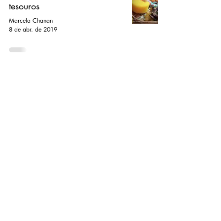
tesouros
Marcela Chanan
8 de abr. de 2019
Contato