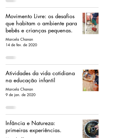
Movimento Livre: os desafios
que habitam o ambiente para
bebês e crianças pequenas.
Marcela Chanan
14 de fev. de 2020
Atividades da vida cotidiana
na educação infantil
Marcela Chanan
9 de jan. de 2020
Infância e Natureza:
primeiras experiências.