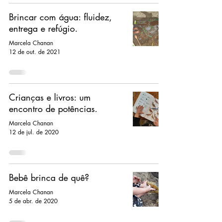
Brincar com água: fluidez,
entrega e refúgio.
Marcela Chanan
12 de out. de 2021
Crianças e livros: um
encontro de potências.
Marcela Chanan
12 de jul. de 2020
Bebê brinca de quê?
Marcela Chanan
5 de abr. de 2020