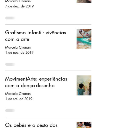
Marcela Chanan
7 de dez. de 2019
Grafismo infantil: vivências
com a arte
Marcela Chanan
1 de nov. de 2019
MovimentArte: experiências
com a dança-desenho
Marcela Chanan
1 de set. de 2019
Os bebês e o cesto dos